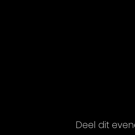
Deel dit eve